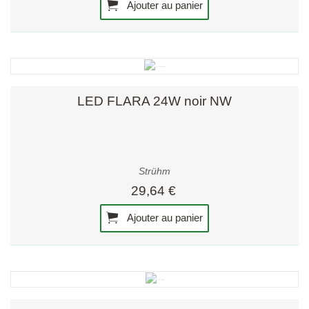
Ajouter au panier
LED FLARA 24W noir NW
Strühm
29,64 €
Ajouter au panier