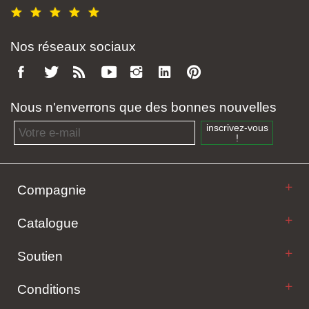
Nos réseaux sociaux
Nous n'enverrons que des bonnes nouvelles
Email address
inscrivez-vous
!
Compagnie
Catalogue
Soutien
Conditions