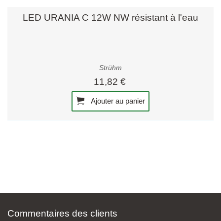
LED URANIA C 12W NW résistant à l'eau
Strühm
11,82 €
Ajouter au panier
Commentaires des clients