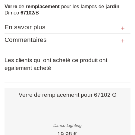
Verre
de
remplacement
pour les lampes de
jardin
Dimco
67102
/B
En savoir plus
Commentaires
Les clients qui ont acheté ce produit ont
également acheté
Verre de remplacement pour 67102 G
Dimco Lighting
19,98 €