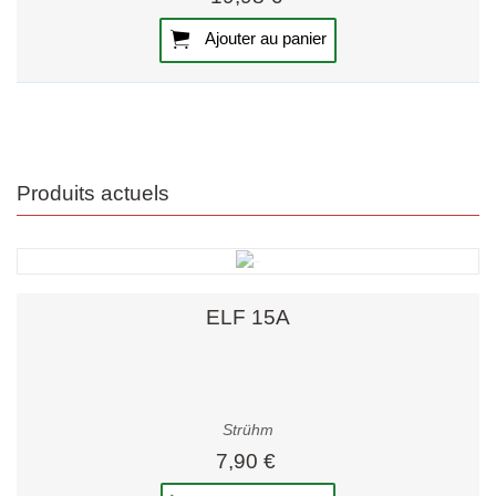
Ajouter au panier
Produits actuels
ELF 15A
Strühm
7,90 €