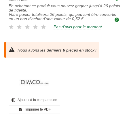
En achetant ce produit vous pouvez gagner jusqu'à
26
points
de fidélité.
Votre panier totalisera
26
points, qui peuvent être convertis
en un bon d'achat d'une valeur de
0,52 €
.
Pas d'avis pour le moment
Nous avons les derniers
6
pièces en stock !
Ajoutez à la comparaison
Imprimer le PDF