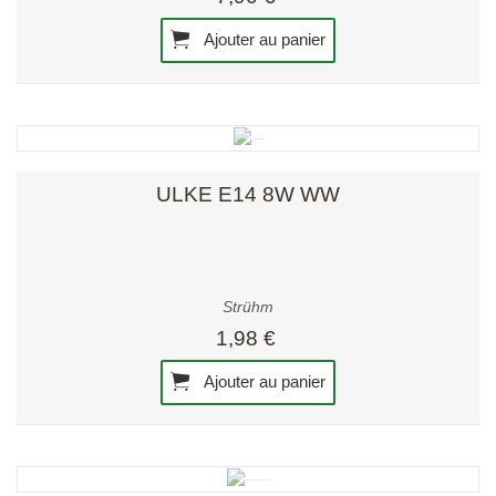
Ajouter au panier
ULKE E14 8W WW
Strühm
1,98 €
Ajouter au panier