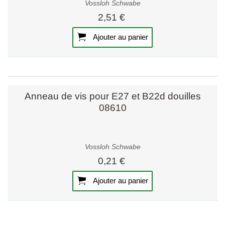
Vossloh Schwabe
2,51 €
Ajouter au panier
Anneau de vis pour E27 et B22d douilles
08610
Vossloh Schwabe
0,21 €
Ajouter au panier