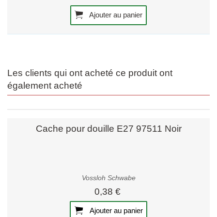
Ajouter au panier
Les clients qui ont acheté ce produit ont
également acheté
Cache pour douille E27 97511 Noir
Vossloh Schwabe
0,38 €
Ajouter au panier