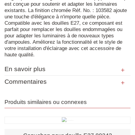
est conçue pour soutenir et adapter les luminaires
existants. La finition chromée Réf. No. : 103582 ajoute
une touche d'élégance à n'importe quelle pièce.
Compatible avec les douilles E27, ce composant est
parfait pour remplacer les douilles endommagées ou
pour adapter les luminaires à de nouveaux types
d'ampoules. Améliorez la fonctionnalité et le style de
votre installation d'éclairage avec cet accessoire de
haute qualité.
En savoir plus
Commentaires
Produits similaires ou connexes