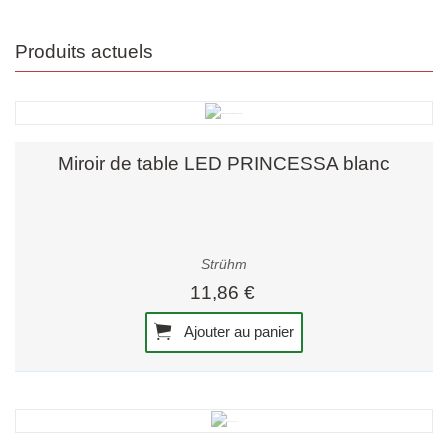
Produits actuels
Miroir de table LED PRINCESSA blanc
Strühm
11,86 €
Ajouter au panier