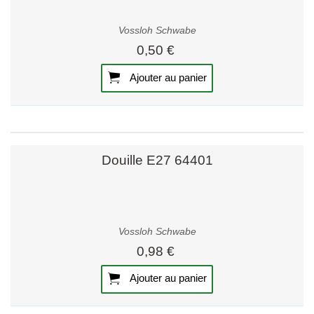
Vossloh Schwabe
0,50 €
Ajouter au panier
Douille E27 64401
Vossloh Schwabe
0,98 €
Ajouter au panier