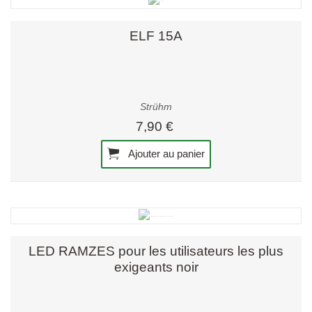
ELF 15A
Strühm
7,90 €
Ajouter au panier
LED RAMZES pour les utilisateurs les plus
exigeants noir