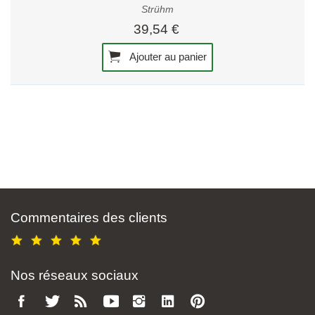
Strühm
39,54 €
Ajouter au panier
Commentaires des clients
Nos réseaux sociaux