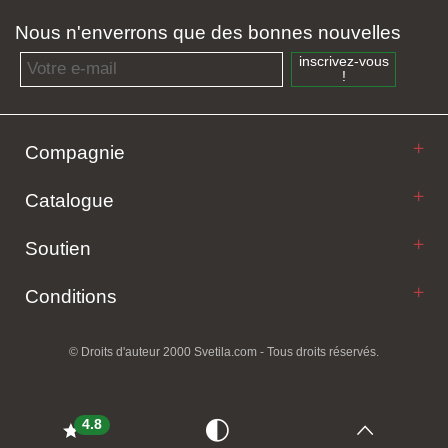
Nous n'enverrons que des bonnes nouvelles
Email address
inscrivez-vous
!
Compagnie
Catalogue
Soutien
Conditions
© Droits d'auteur 2000 Svetila.com - Tous droits réservés.
4.8