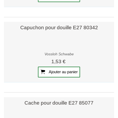
Capuchon pour douille E27 80342
Vossloh Schwabe
1,53 €
Ajouter au panier
Cache pour douille E27 85077