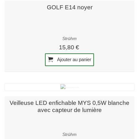
GOLF E14 noyer
Strühm
15,80 €
Ajouter au panier
Veilleuse LED enfichable MYS 0,5W blanche
avec capteur de lumière
Strühm