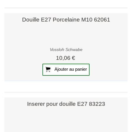
Douille E27 Porcelaine M10 62061
Vossloh Schwabe
10,06 €
Ajouter au panier
Inserer pour douille E27 83223