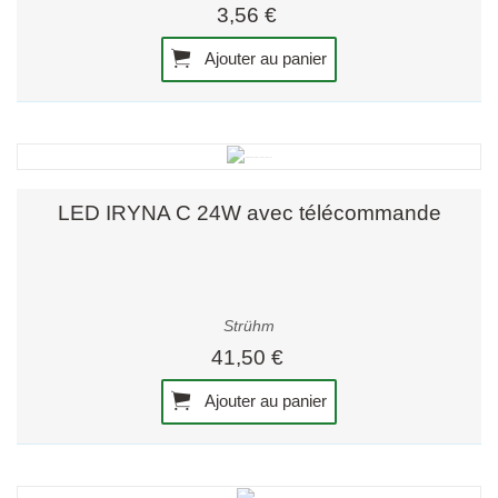
3,56 €
Ajouter au panier
LED IRYNA C 24W avec télécommande
Strühm
41,50 €
Ajouter au panier