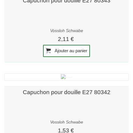
Capuchon pour douille E27 80343
Vossloh Schwabe
2,11 €
Ajouter au panier
Capuchon pour douille E27 80342
Vossloh Schwabe
1,53 €