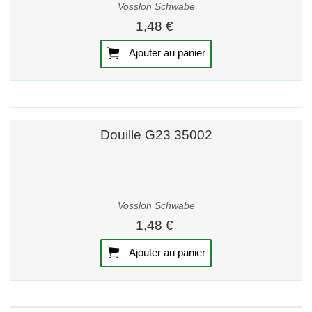
Vossloh Schwabe
1,48 €
Ajouter au panier
Douille G23 35002
Vossloh Schwabe
1,48 €
Ajouter au panier