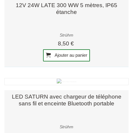
12V 24W LATE 300 WW 5 mètres, IP65
étanche
Strühm
8,50 €
Ajouter au panier
LED SATURN avec chargeur de téléphone
sans fil et enceinte Bluetooth portable
Strühm