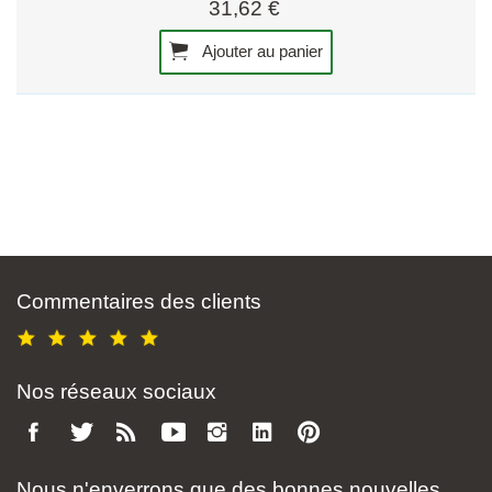
31,62 €
Ajouter au panier
Commentaires des clients
Nos réseaux sociaux
Nous n'enverrons que des bonnes nouvelles