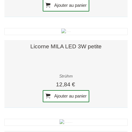
Ajouter au panier
Licorne MILA LED 3W petite
Strühm
12,84 €
Ajouter au panier