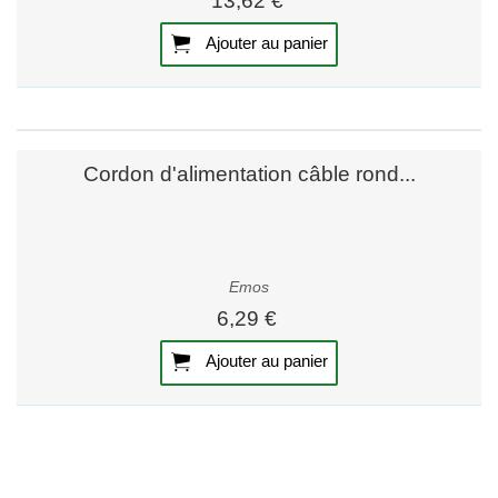
13,62 €
Ajouter au panier
Cordon d'alimentation câble rond...
Emos
6,29 €
Ajouter au panier