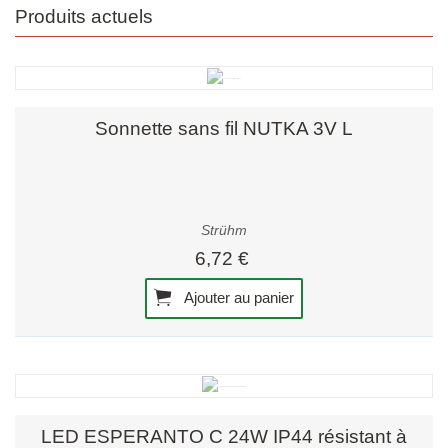
Produits actuels
Sonnette sans fil NUTKA 3V L
Strühm
6,72 €
Ajouter au panier
LED ESPERANTO C 24W IP44 résistant à