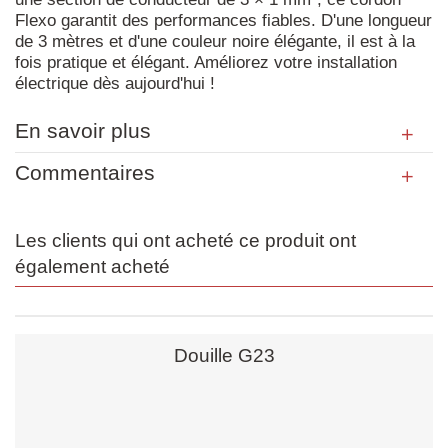
Flexo garantit des performances fiables. D'une longueur
de 3 mètres et d'une couleur noire élégante, il est à la
fois pratique et élégant. Améliorez votre installation
électrique dès aujourd'hui !
En savoir plus
Commentaires
Les clients qui ont acheté ce produit ont
également acheté
Douille G23