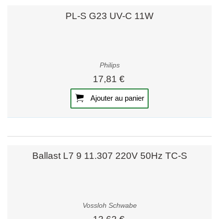
PL-S G23 UV-C 11W
Philips
17,81 €
Ajouter au panier
Ballast L7 9 11.307 220V 50Hz TC-S
Vossloh Schwabe