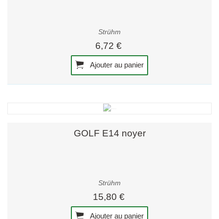
Strühm
6,72 €
Ajouter au panier
GOLF E14 noyer
Strühm
15,80 €
Ajouter au panier