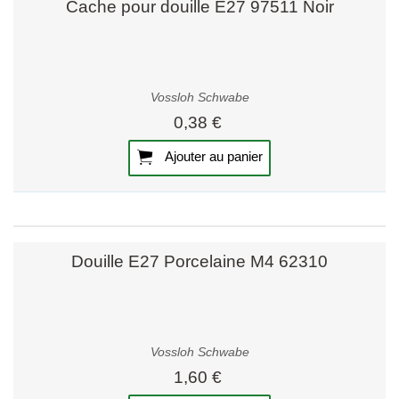
Cache pour douille E27 97511 Noir
Vossloh Schwabe
0,38 €
Ajouter au panier
Douille E27 Porcelaine M4 62310
Vossloh Schwabe
1,60 €