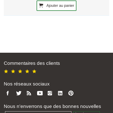
Ajouter au panier
Commentaires des clients
Nos réseaux sociaux
Nous n'enverrons que des bonnes nouvelles