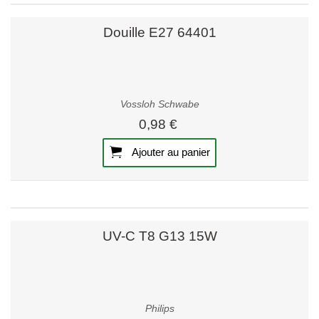
Douille E27 64401
Vossloh Schwabe
0,98 €
Ajouter au panier
UV-C T8 G13 15W
Philips