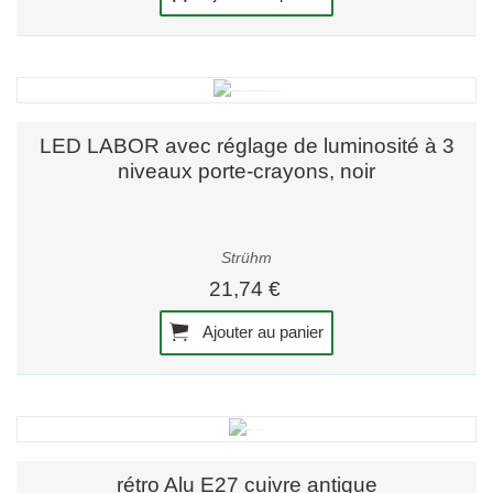
LED LABOR avec réglage de luminosité à 3
niveaux porte-crayons, noir
Strühm
21,74 €
Ajouter au panier
rétro Alu E27 cuivre antique