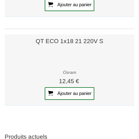
Ajouter au panier
QT ECO 1x18 21 220V S
Osram
12,45 €
Ajouter au panier
Produits actuels