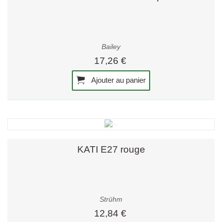
Bailey
17,26 €
Ajouter au panier
KATI E27 rouge
Strühm
12,84 €