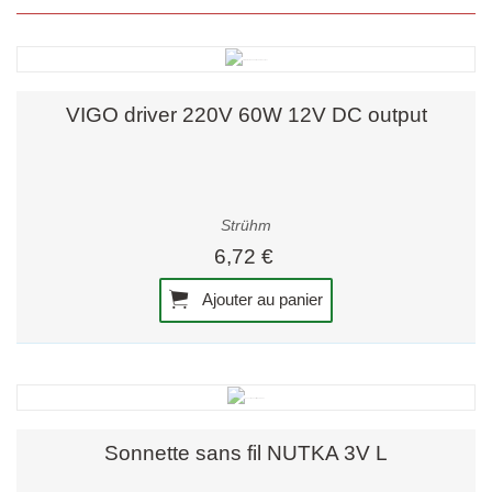
VIGO driver 220V 60W 12V DC output
Strühm
6,72 €
Ajouter au panier
Sonnette sans fil NUTKA 3V L