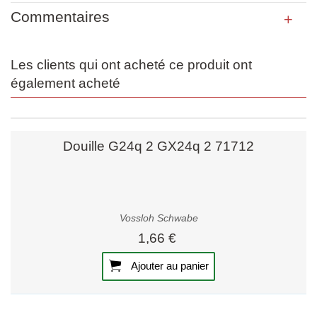
Commentaires
Les clients qui ont acheté ce produit ont
également acheté
Douille G24q 2 GX24q 2 71712
Vossloh Schwabe
1,66 €
Ajouter au panier