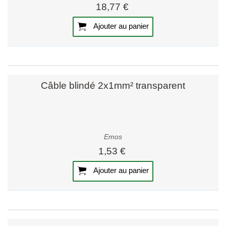
18,77 €
Ajouter au panier
Câble blindé 2x1mm² transparent
Emos
1,53 €
Ajouter au panier