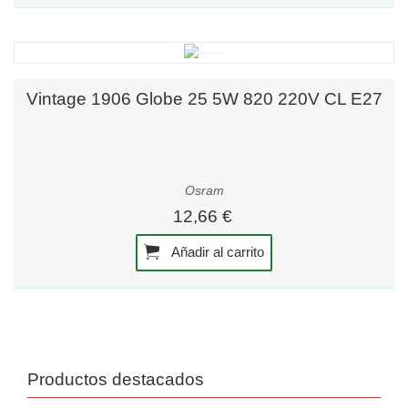
Vintage 1906 Globe 25 5W 820 220V CL E27
Osram
12,66 €
Añadir al carrito
Productos destacados