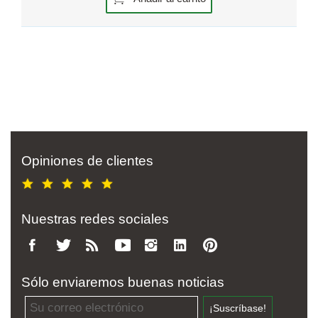
Opiniones de clientes
Nuestras redes sociales
Sólo enviaremos buenas noticias
Email address
¡Suscríbase!