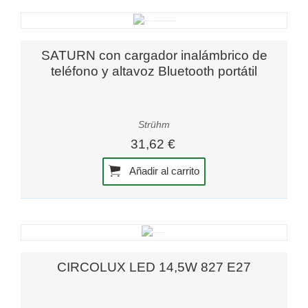
SATURN con cargador inalámbrico de
teléfono y altavoz Bluetooth portátil
Strühm
31,62 €
Añadir al carrito
CIRCOLUX LED 14,5W 827 E27