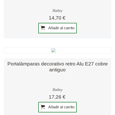
Bailey
14,70 €
Añadir al carrito
Portalámparas decorativo retro Alu E27 cobre
antiguo
Bailey
17,26 €
Añadir al carrito