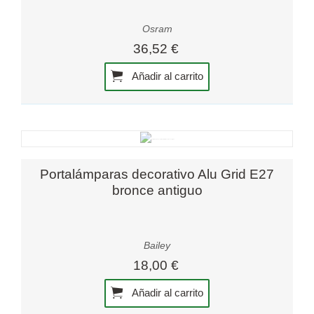
Osram
36,52 €
Añadir al carrito
Portalámparas decorativo Alu Grid E27
bronce antiguo
Bailey
18,00 €
Añadir al carrito