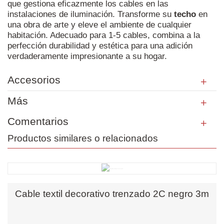
que gestiona eficazmente los cables en las
instalaciones de iluminación. Transforme su
techo
en
una obra de arte y eleve el ambiente de cualquier
habitación. Adecuado para 1-5 cables, combina a la
perfección durabilidad y estética para una adición
verdaderamente impresionante a su hogar.
Accesorios
Más
Comentarios
Productos similares o relacionados
Cable textil decorativo trenzado 2C negro 3m