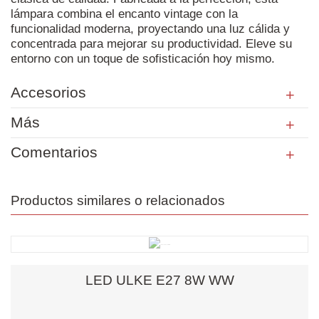
lámpara combina el encanto vintage con la
funcionalidad moderna, proyectando una luz cálida y
concentrada para mejorar su productividad. Eleve su
entorno con un toque de sofisticación hoy mismo.
Accesorios
Más
Comentarios
Productos similares o relacionados
LED ULKE E27 8W WW