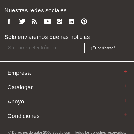
Nuestras redes sociales
Sólo enviaremos buenas noticias
Email address
¡Suscríbase!
Empresa
Catalogar
Apoyo
Condiciones
© Derechos de autor 2000 Svetila.com - Todos los derechos reservados.