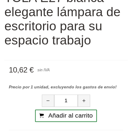
elegante lámpara de
escritorio para su
espacio trabajo
10,62 €
sin IVA
Precio por 1 unidad, excluyendo los gastos de envío!
Cantidad
−
+
Añadir al carrito