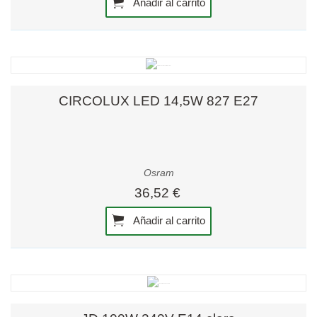
Añadir al carrito
CIRCOLUX LED 14,5W 827 E27
Osram
36,52 €
Añadir al carrito