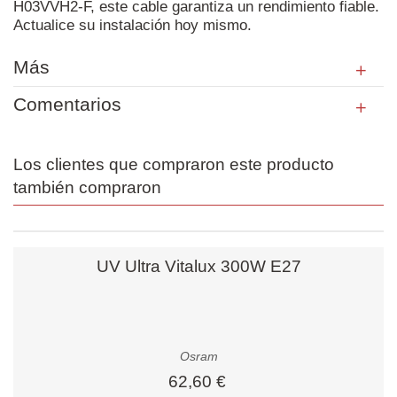
H03VVH2-F, este cable garantiza un rendimiento fiable.
Actualice su instalación hoy mismo.
Más
Comentarios
Los clientes que compraron este producto
también compraron
UV Ultra Vitalux 300W E27
Osram
62,60 €