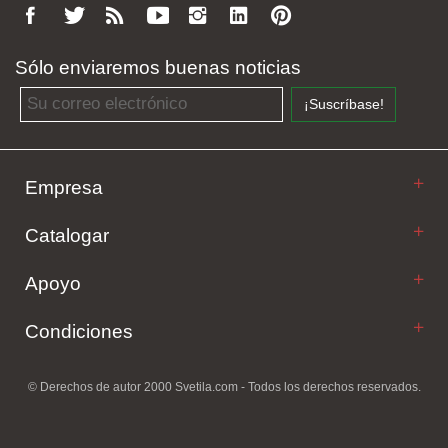
Sólo enviaremos buenas noticias
Email address
¡Suscríbase!
Empresa
Catalogar
Apoyo
Condiciones
© Derechos de autor 2000 Svetila.com - Todos los derechos reservados.