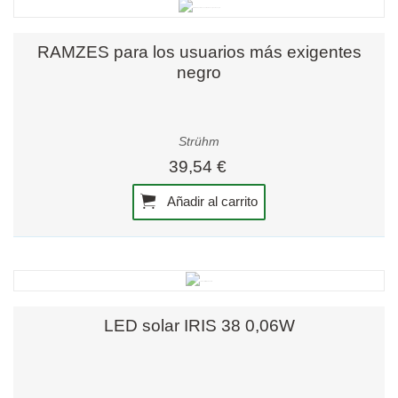
RAMZES para los usuarios más exigentes
negro
Strühm
39,54 €
Añadir al carrito
LED solar IRIS 38 0,06W