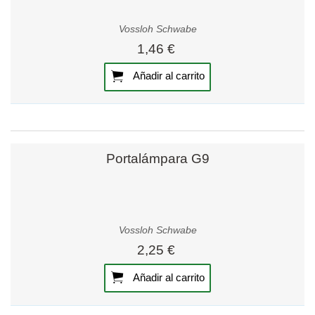
Vossloh Schwabe
1,46 €
Añadir al carrito
Portalámpara G9
Vossloh Schwabe
2,25 €
Añadir al carrito