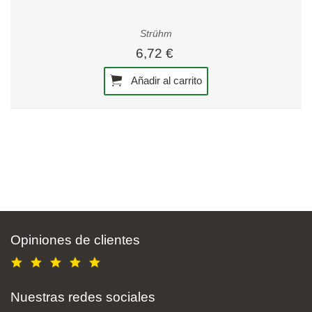
Strühm
6,72 €
Añadir al carrito
Opiniones de clientes
Nuestras redes sociales