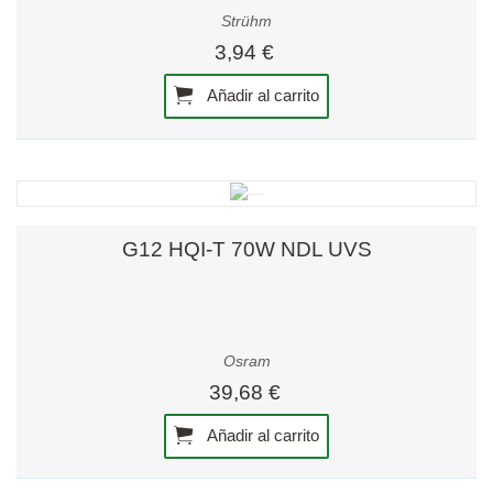
Strühm
3,94 €
Añadir al carrito
G12 HQI-T 70W NDL UVS
Osram
39,68 €
Añadir al carrito