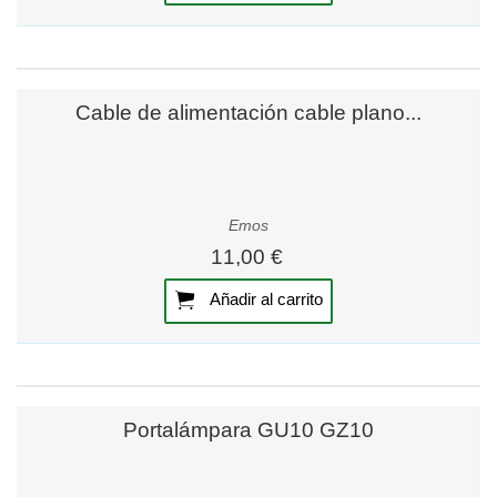
Cable de alimentación cable plano...
Emos
11,00 €
Añadir al carrito
Portalámpara GU10 GZ10