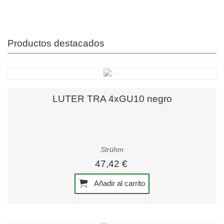
Productos destacados
LUTER TRA 4xGU10 negro
Strühm
47,42 €
Añadir al carrito