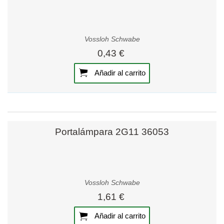
Vossloh Schwabe
0,43 €
Añadir al carrito
Portalámpara 2G11 36053
Vossloh Schwabe
1,61 €
Añadir al carrito