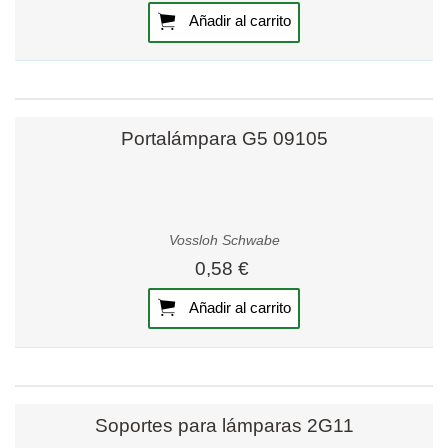
Añadir al carrito
Portalámpara G5 09105
Vossloh Schwabe
0,58 €
Añadir al carrito
Soportes para lámparas 2G11