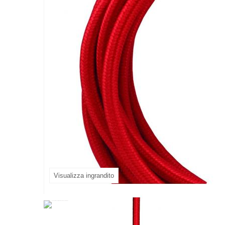
Visualizza ingrandito