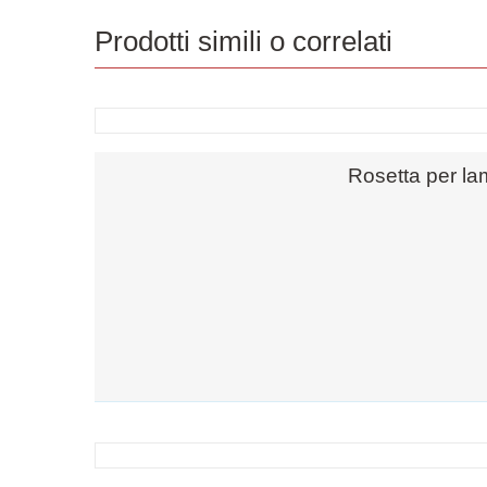
Prodotti simili o correlati
Rosetta per la