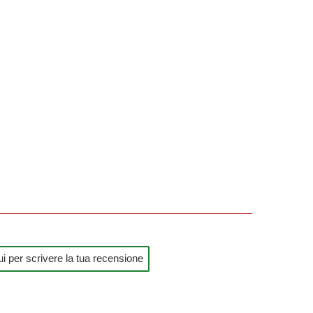
i per scrivere la tua recensione