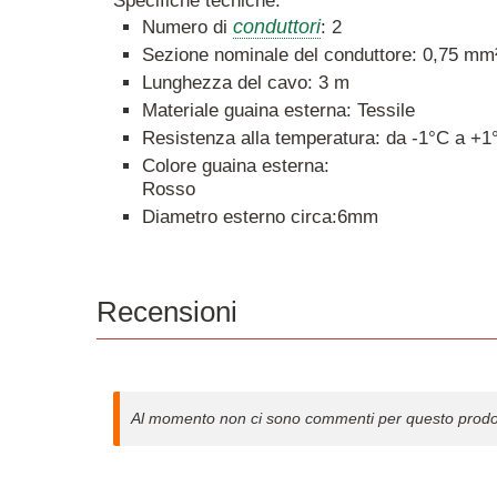
Specifiche tecniche:
conduttori
Numero di
: 2
Sezione nominale del conduttore: 0,75 mm
Lunghezza del cavo: 3 m
Materiale guaina esterna: Tessile
Resistenza alla temperatura: da -1°C a +1
Colore guaina esterna:
Rosso
Diametro esterno circa:6mm
Recensioni
Al momento non ci sono commenti per questo prodo