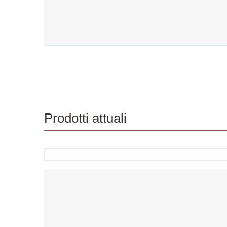
Prodotti attuali