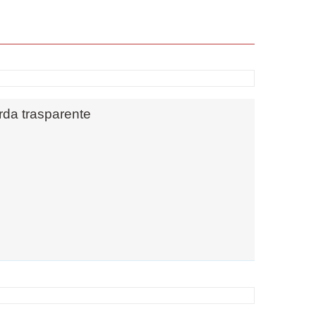
rda trasparente