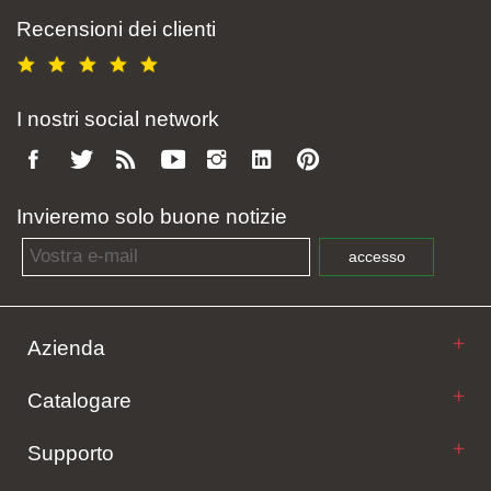
Recensioni dei clienti
I nostri social network
Invieremo solo buone notizie
Email address
accesso
Azienda
Catalogare
Supporto